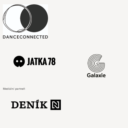
Mediální partneři