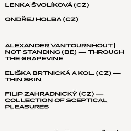
LENKA ŠVOLÍKOVÁ (CZ)
ONDŘEJ HOLBA (CZ)
ALEXANDER VANTOURNHOUT |
NOT STANDING (BE) — THROUGH
THE GRAPEVINE
ELIŠKA BRTNICKÁ A KOL. (CZ) —
THIN SKIN
FILIP ZAHRADNICKÝ (CZ) —
COLLECTION OF SCEPTICAL
PLEASURES