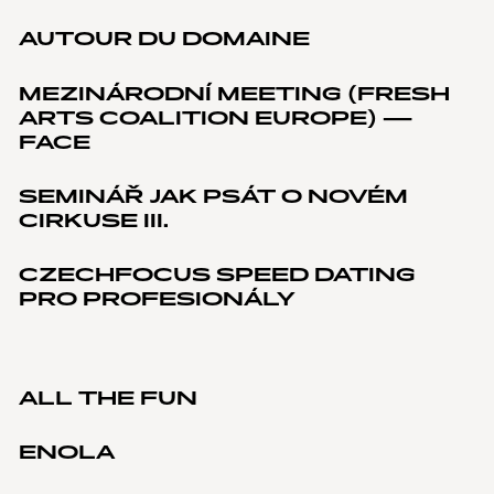
AUTOUR DU DOMAINE
MEZINÁRODNÍ MEETING (FRESH
ARTS COALITION EUROPE) —
FACE
SEMINÁŘ JAK PSÁT O NOVÉM
CIRKUSE III.
CZECHFOCUS SPEED DATING
PRO PROFESIONÁLY
ALL THE FUN
ENOLA