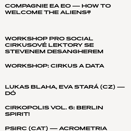
COMPAGNIE EA EO — HOW TO
WELCOME THE ALIENS?
WORKSHOP PRO SOCIAL
CIRKUSOVÉ LEKTORY SE
STEVENEM DESANGHEREM
WORKSHOP: CIRKUS A DATA
LUKAS BLAHA, EVA STARÁ (CZ) —
DÓ
CIRKOPOLIS VOL. 6: BERLIN
SPIRIT!
PSIRC (CAT) — ACROMETRIA