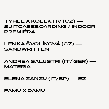
TYHLE A KOLEKTIV (CZ) —
SUITCASEBOARDING / INDOOR
PREMIÉRA
LENKA ŠVOLÍKOVÁ (CZ) —
SANDWRITTEN
ANDREA SALUSTRI (IT/ GER) —
MATERIA
ELENA ZANZU (IT/SP) — EZ
FAMU X DAMU