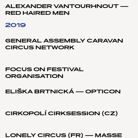
ALEXANDER VANTOURHNOUT —
RED HAIRED MEN
2019
GENERAL ASSEMBLY CARAVAN
CIRCUS NETWORK
FOCUS ON FESTIVAL
ORGANISATION
ELIŠKA BRTNICKÁ — OPTICON
CIRKOPOLÍ CIRKSESSION (CZ)
LONELY CIRCUS (FR) — MASSE