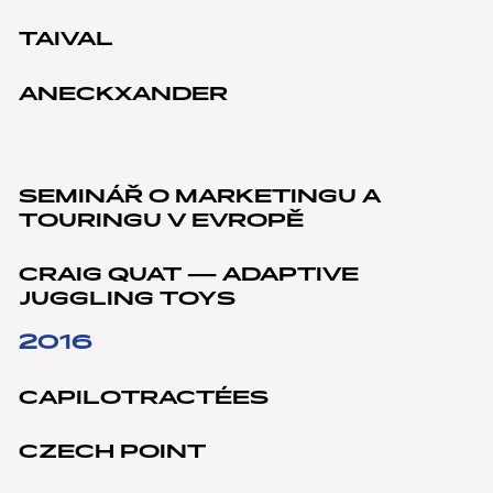
TAIVAL
ANECKXANDER
SEMINÁŘ O MARKETINGU A
TOURINGU V EVROPĚ
CRAIG QUAT — ADAPTIVE
JUGGLING TOYS
2016
CAPILOTRACTÉES
CZECH POINT