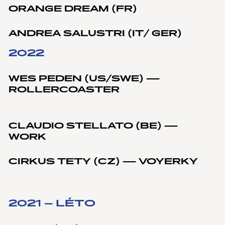
ORANGE DREAM (FR)
ANDREA SALUSTRI (IT/ GER)
2022
WES PEDEN (US/SWE) —
ROLLERCOASTER
CLAUDIO STELLATO (BE) —
WORK
CIRKUS TETY (CZ) — VOYERKY
2021 – LÉTO