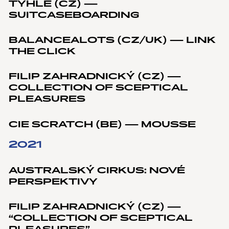
TYHLE (CZ) —
SUITCASEBOARDING
BALANCEALOTS (CZ/UK) — LINK
THE CLICK
FILIP ZAHRADNICKÝ (CZ) —
COLLECTION OF SCEPTICAL
PLEASURES
CIE SCRATCH (BE) — MOUSSE
2021
AUSTRALSKÝ CIRKUS: NOVÉ
PERSPEKTIVY
FILIP ZAHRADNICKÝ (CZ) —
“COLLECTION OF SCEPTICAL