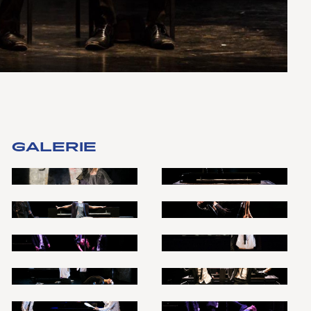
GALERIE