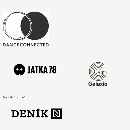
Mediální partneři