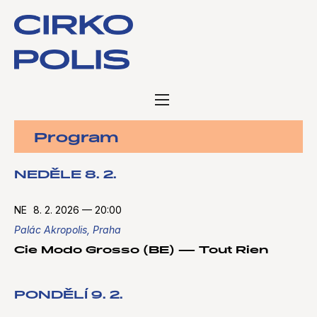
Program
NEDĚLE 8. 2.
NE
8. 2. 2026
—
20:00
Palác Akropolis, Praha
Cie Modo Grosso (BE) — Tout Rien
PONDĚLÍ 9. 2.