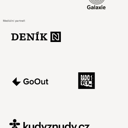
Mediální partneři