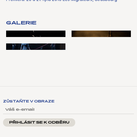
GALERIE
ZŮSTAŇTE V OBRAZE
VÁŠ E-EMAIL